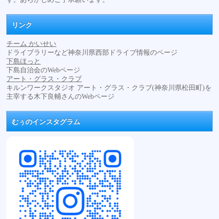
リンク
チーム かいせい
ドライブラリーなど神奈川県西部ドライブ情報のページ
下島ほっと
下島自治会のWebページ
アート・グラス・クラブ
キルンワークスタジオ アート・グラス・クラブ(神奈川県松田町)を
主宰する木下良輔さんのWebページ
むぅのインスタグラム