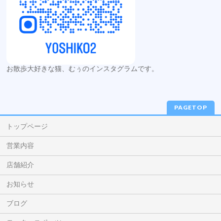
お散歩大好きな猫、むぅのインスタグラムです。
PAGETOP
トップページ
営業内容
店舗紹介
お知らせ
ブログ