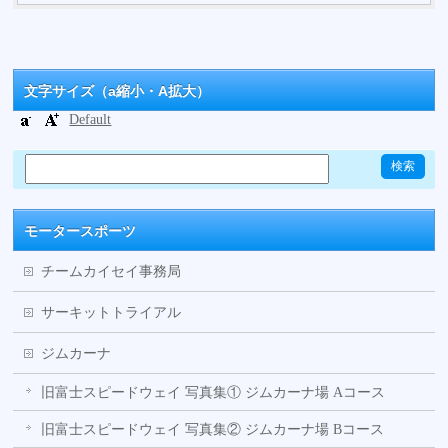
文字サイズ（a縮小・A拡大）
Default
モータースポーツ
チームカイセイ事務局
サーキットトライアル
ジムカーナ
旧富士スピードウェイ 写真集① ジムカーナ場 Aコース
旧富士スピードウェイ 写真集② ジムカーナ場 Bコース