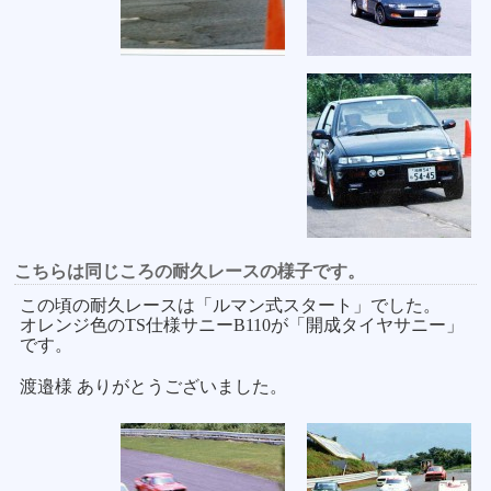
こちらは同じころの耐久レースの様子です。
この頃の耐久レースは「ルマン式スタート」でした。
オレンジ色のTS仕様サニーB110が「開成タイヤサニー」
です。
渡邉様 ありがとうございました。