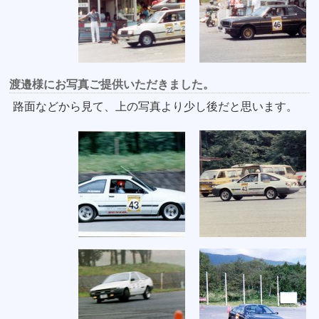
渡邉様にお写真ご提供いただきました。
路面などから見て、上の写真より少し後だと思います。